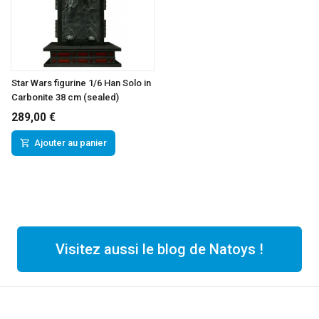
Star Wars figurine 1/6 Han Solo in
Carbonite 38 cm (sealed)
289,00 €
Ajouter au panier
Visitez aussi le blog de Natoys !