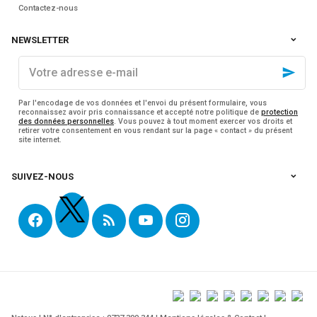
Contactez-nous
NEWSLETTER
Votre
adresse
e-
mail
Par l'encodage de vos données et l'envoi du présent formulaire, vous
reconnaissez avoir pris connaissance et accepté notre politique de
protection
des données personnelles
. Vous pouvez à tout moment exercer vos droits et
retirer votre consentement en vous rendant sur la page « contact » du présent
site internet.
SUIVEZ-NOUS