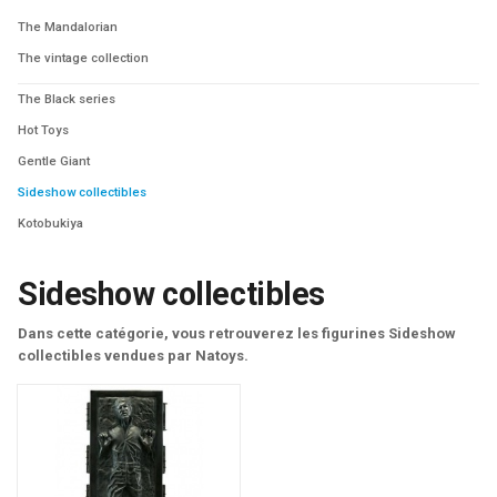
The Mandalorian
The vintage collection
The Black series
Hot Toys
Gentle Giant
Sideshow collectibles
Kotobukiya
Sideshow collectibles
Dans cette catégorie, vous retrouverez les figurines Sideshow
collectibles vendues par Natoys.