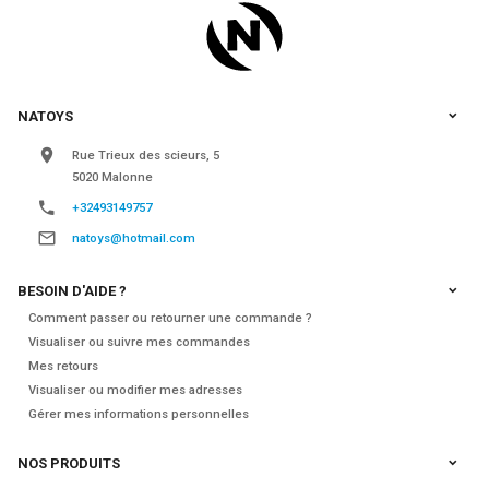
NATOYS
Rue Trieux des scieurs, 5
5020 Malonne
+32493149757
natoys@hotmail.com
BESOIN D'AIDE ?
Comment passer ou retourner une commande ?
Visualiser ou suivre mes commandes
Mes retours
Visualiser ou modifier mes adresses
Gérer mes informations personnelles
NOS PRODUITS