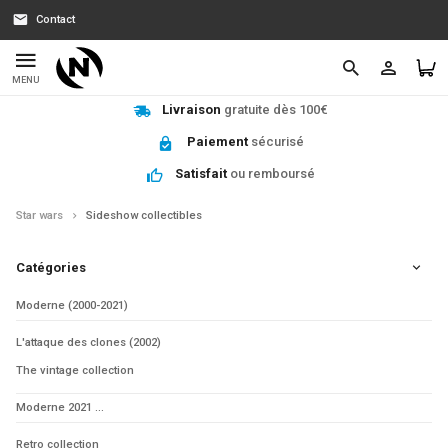
Contact
MENU
Livraison
gratuite dès 100€
Paiement
sécurisé
Satisfait
ou remboursé
Star wars
Sideshow collectibles
Catégories
Moderne (2000-2021)
L'attaque des clones (2002)
The vintage collection
Moderne 2021 ...
Retro collection